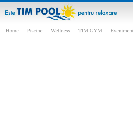
Home
Piscine
Wellness
TIM GYM
Eveniment