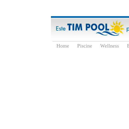
Home
Piscine
Wellness