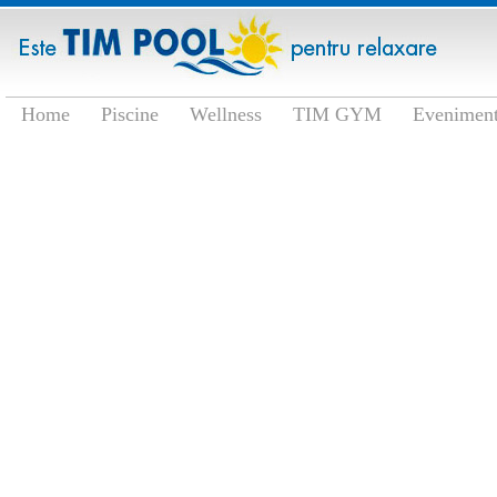
Home
Piscine
Wellness
TIM GYM
Eveniment